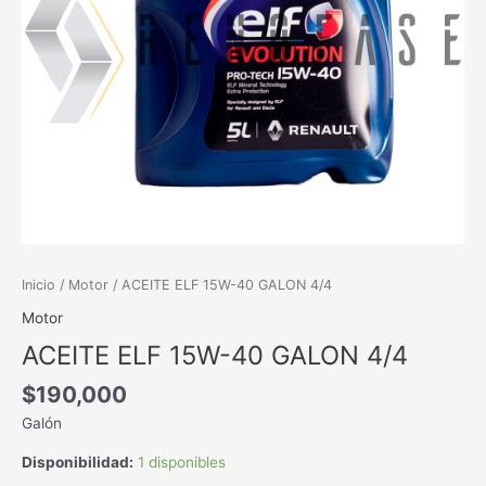
Inicio
/
Motor
/ ACEITE ELF 15W-40 GALON 4/4
Motor
ACEITE ELF 15W-40 GALON 4/4
$
190,000
Galón
Disponibilidad:
1 disponibles