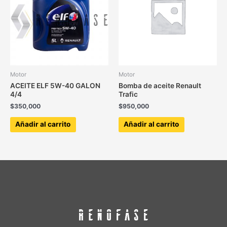
Motor
Motor
ACEITE ELF 5W-40 GALON
Bomba de aceite Renault
4/4
Trafic
$
350,000
$
950,000
Añadir al carrito
Añadir al carrito