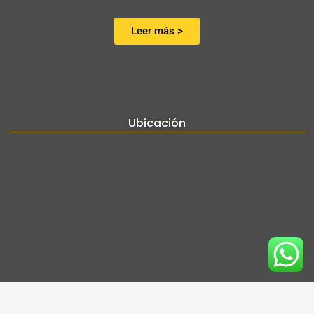
Leer más >
Ubicación