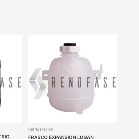
Refrigeración
TRIO
FRASCO EXPANSIÓN LOGAN