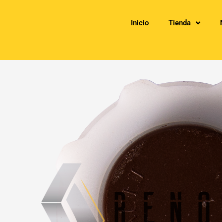
Inicio
Tienda