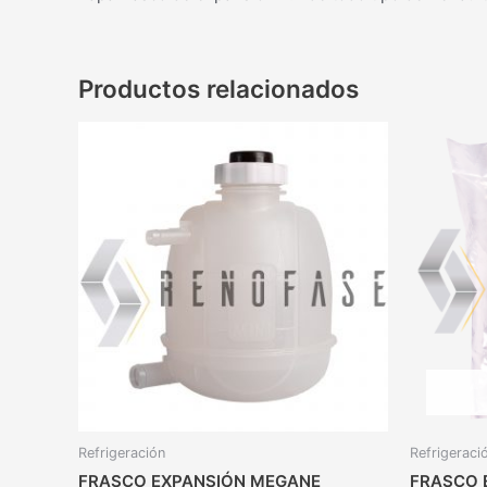
Productos relacionados
Refrigeración
Refrigeraci
FRASCO EXPANSIÓN MEGANE
FRASCO 