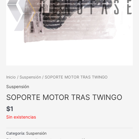
Inicio
/
Suspensión
/ SOPORTE MOTOR TRAS TWINGO
Suspensión
SOPORTE MOTOR TRAS TWINGO
$
1
Sin existencias
Categoría:
Suspensión