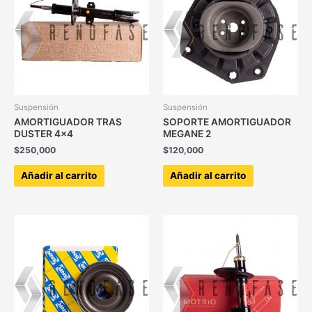
Suspensión
Suspensión
AMORTIGUADOR TRAS
SOPORTE AMORTIGUADOR
DUSTER 4×4
MEGANE 2
$
250,000
$
120,000
Añadir al carrito
Añadir al carrito