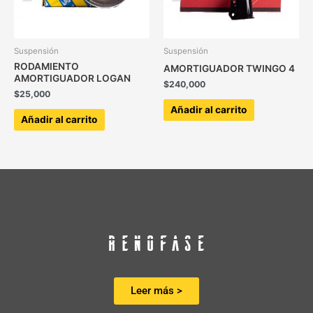
Suspensión
Suspensión
RODAMIENTO
AMORTIGUADOR TWINGO 4
AMORTIGUADOR LOGAN
$
240,000
$
25,000
Añadir al carrito
Añadir al carrito
Leer más >